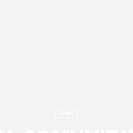
Eventi