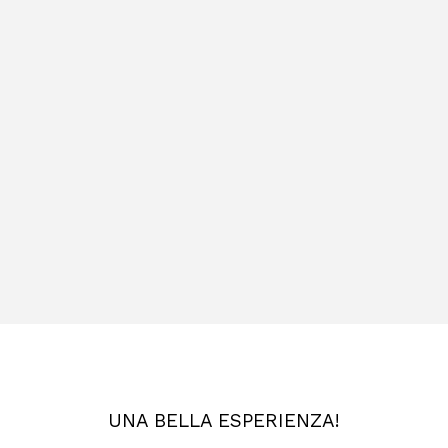
UNA BELLA ESPERIENZA!