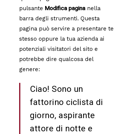
Modifica pagina
pulsante
nella
barra degli strumenti. Questa
pagina può servire a presentare te
stesso oppure la tua azienda ai
potenziali visitatori del sito e
potrebbe dire qualcosa del
genere:
Ciao! Sono un
fattorino ciclista di
giorno, aspirante
attore di notte e