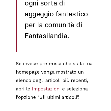
ogni sorta di
aggeggio fantastico
per la comunità di
Fantasilandia.
Se invece preferisci che sulla tua
homepage venga mostrato un
elenco degli articoli più recenti,
apri le
Impostazioni
e seleziona
l’opzione “Gli ultimi articoli”.