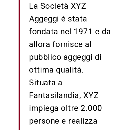
La Società XYZ
Aggeggi è stata
fondata nel 1971 e da
allora fornisce al
pubblico aggeggi di
ottima qualità.
Situata a
Fantasilandia, XYZ
impiega oltre 2.000
persone e realizza